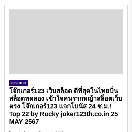
JOKER123
โจ๊กเกอร์123 เว็บสล็อต ดีที่สุดในไทยปั่น
สล็อตทดลอง เข้าใจคนรากหญ้าสล็อตเว็บ
ตรง โจ๊กเกอร์123 แจกโบนัส 24 ช.ม.!
Top 22 by Rocky joker123th.co.in 25
MAY 2567