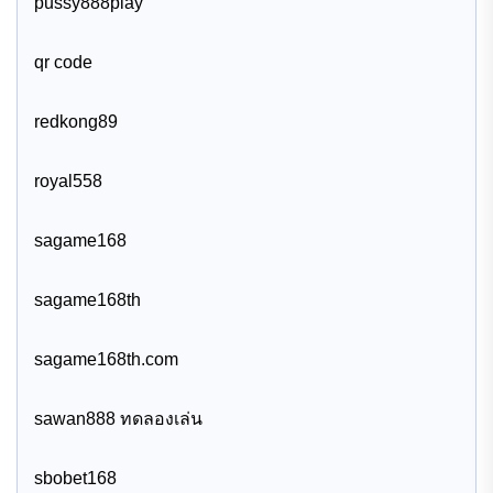
pussy888play
qr code
redkong89
royal558
sagame168
sagame168th
sagame168th.com
sawan888 ทดลองเล่น
sbobet168