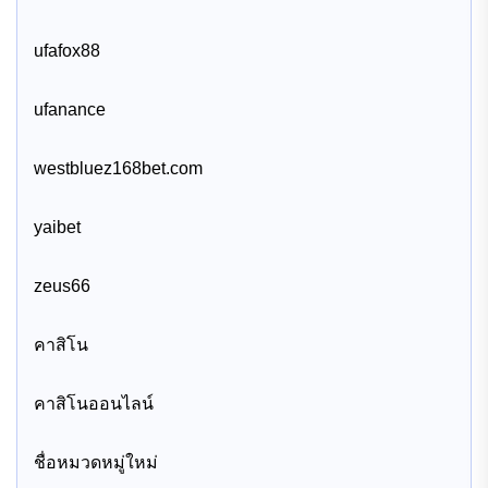
ufafox88
ufanance
westbluez168bet.com
yaibet
zeus66
คาสิโน
คาสิโนออนไลน์
ชื่อหมวดหมู่ใหม่