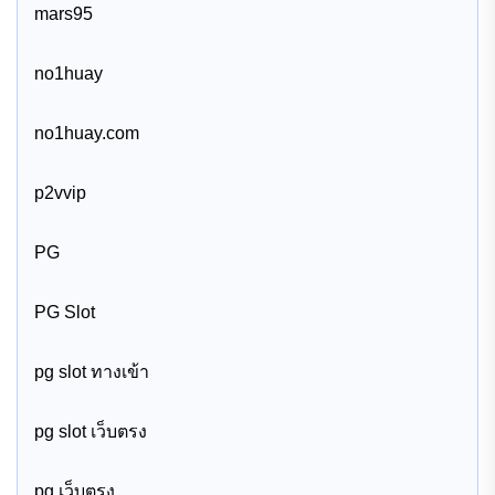
mars95
no1huay
no1huay.com
p2vvip
PG
PG Slot
pg slot ทางเข้า
pg slot เว็บตรง
pg เว็บตรง