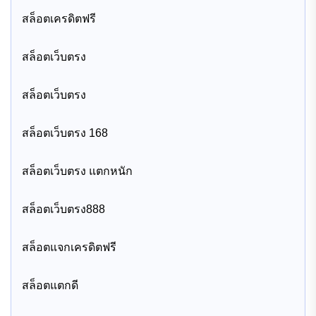
สล็อตเครดิตฟรี
สล็อตเว็บตรง
สล็อตเว็บตรง
สล็อตเว็บตรง 168
สล็อตเว็บตรง แตกหนัก
สล็อตเว็บตรง888
สล็อตแจกเครดิตฟรี
สล็อตแตกดี