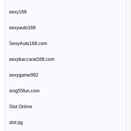
sexy168
sexyauto168
SexyAuto168.com
sexybaccarat168.com
sexygame992
sing55fun.com
Slot Online
slot pg