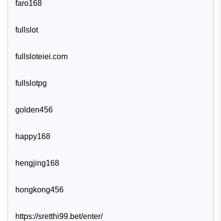
faro168
fullslot
fullsloteiei.com
fullslotpg
golden456
happy168
hengjing168
hongkong456
https://sretthi99.bet/enter/