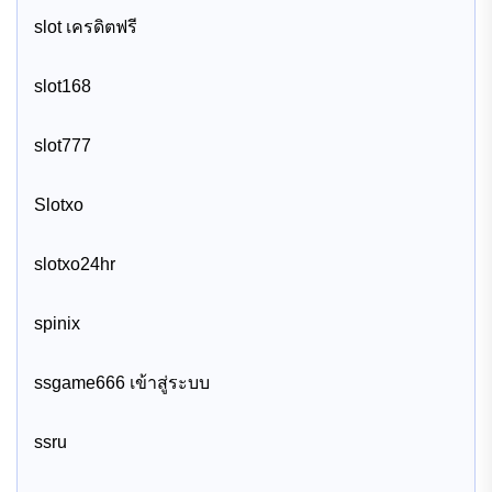
slot เครดิตฟรี
slot168
slot777
Slotxo
slotxo24hr
spinix
ssgame666 เข้าสู่ระบบ
ssru