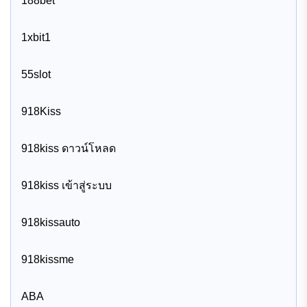
188bet
1xbit1
55slot
918Kiss
918kiss ดาวน์โหลด
918kiss เข้าสู่ระบบ
918kissauto
918kissme
ABA