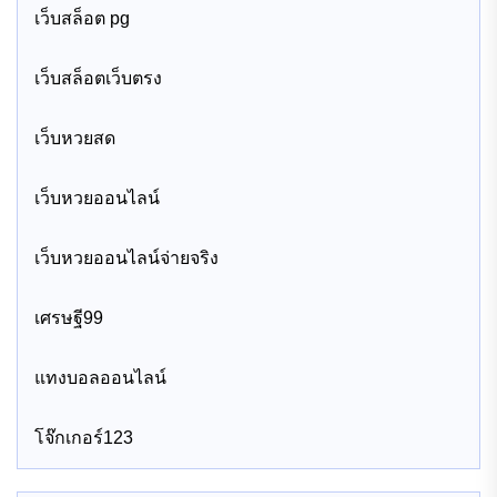
เว็บสล็อต pg
เว็บสล็อตเว็บตรง
เว็บหวยสด
เว็บหวยออนไลน์
เว็บหวยออนไลน์จ่ายจริง
เศรษฐี99
แทงบอลออนไลน์
โจ๊กเกอร์123