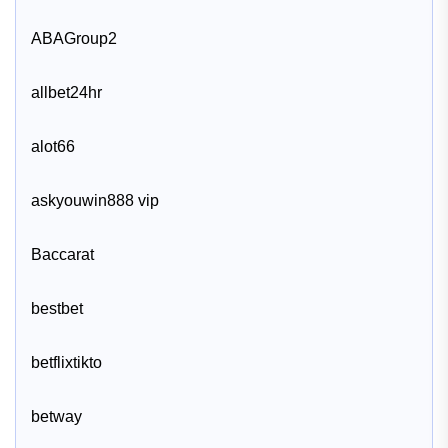
ABAGroup2
allbet24hr
alot66
askyouwin888 vip
Baccarat
bestbet
betflixtikto
betway