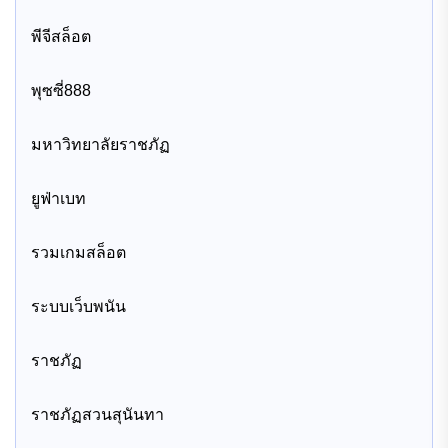
พีจีสล็อต
พุซซี่888
มหาวิทยาลัยราชภัฏ
ยูฟ่าเบท
รวมเกมสล็อต
ระบบเว็บพนัน
ราชภัฏ
ราชภัฏสวนสุนันทา