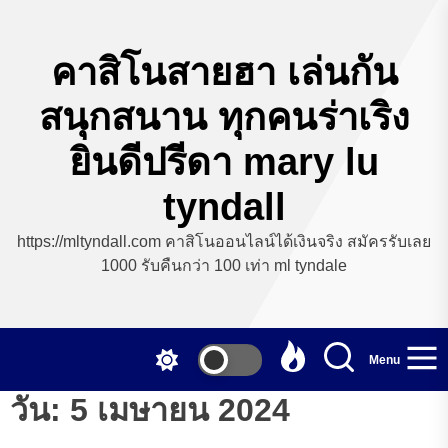
Skip
to
the
คาสิโนสายฮา เล่นกัน
content
สนุกสนาน ทุกคนร่าเริง
ยินดีปรีดา mary lu
tyndall
https://mltyndall.com คาสิโนออนไลน์ได้เงินจริง สมัครรับเลย
1000 รับคืนกว่า 100 เท่า ml tyndale
Menu
วัน:
5 เมษายน 2024