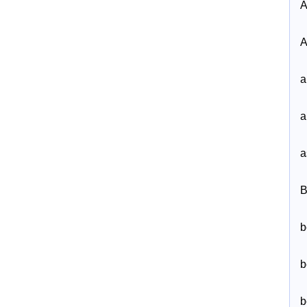
A
a
a
a
B
b
b
b