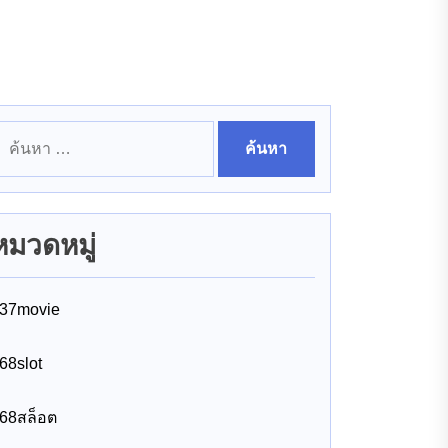
้นหา
ำหรับ:
หมวดหมู่
37movie
68slot
68สล็อต