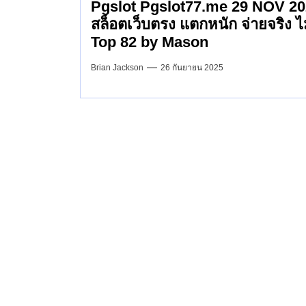
Pgslot Pgslot77.me 29 NOV 2025
สล็อตเว็บตรง แตกหนัก จ่ายจริง ไ
Top 82 by Mason
Brian Jackson
26 กันยายน 2025