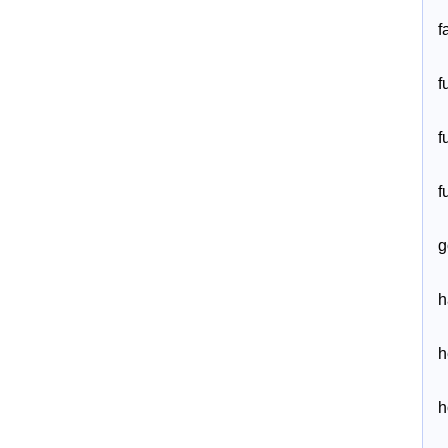
f
f
f
f
g
h
h
h