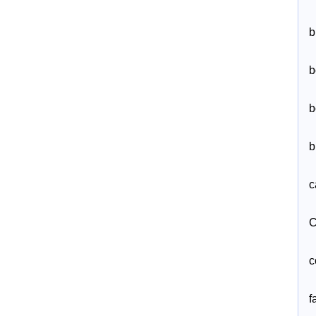
b
b
b
b
c
C
c
f