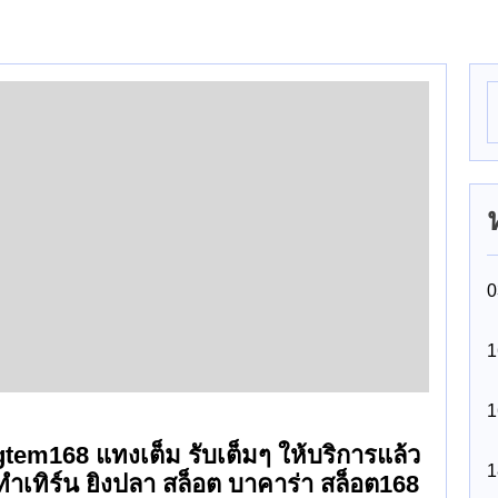
ค
ส
0
1
1
tem168 แทงเต็ม รับเต็มๆ ให้บริการแล้ว
1
้องทำเทิร์น ยิงปลา สล็อต บาคาร่า สล็อต168