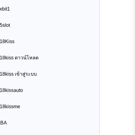
xbit1
5slot
18Kiss
18kiss ดาวน์โหลด
18kiss เข้าสู่ระบบ
18kissauto
18kissme
ABA