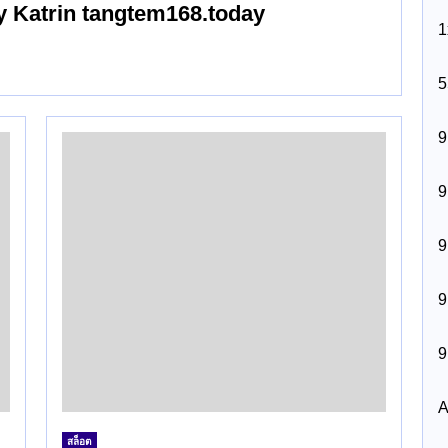
 by Katrin tangtem168.today
1
5
9
9
9
9
9
สล็อต