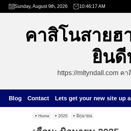
Skip
Sunday, August 9th, 2026
10:46:18 AM
to
the
content
คาสิโนสายฮา 
ยินด
https://mltyndall.com คา
Blog
Contact
Lets get your new site up 
Home
2025
มิถุนายน