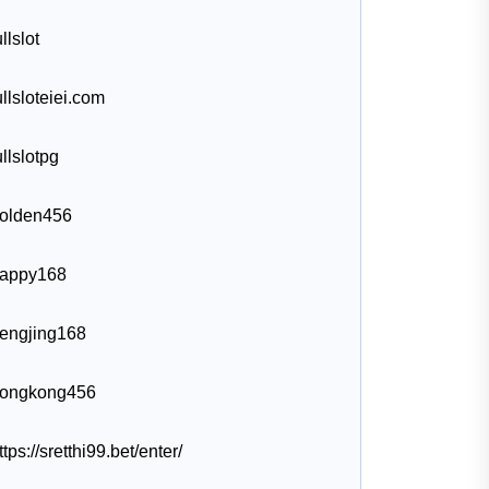
ullslot
ullsloteiei.com
ullslotpg
olden456
appy168
engjing168
ongkong456
ttps://sretthi99.bet/enter/