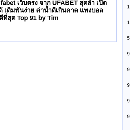
fabet เว็บตรง จาก UFABET สุดล้ำ เปิด
1
ด้ เดิมพันง่าย ค่าน้ำดีเกินคาด แทงบอล
ที่สุด Top 91 by Tim
1
5
9
9
9
9
9