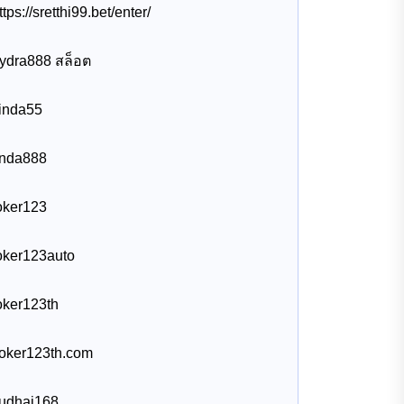
ttps://sretthi99.bet/enter/
ydra888 สล็อต
inda55
inda888
oker123
oker123auto
oker123th
oker123th.com
udhai168