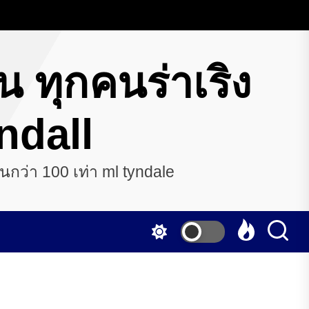
 ทุกคนร่าเริง
ndall
นกว่า 100 เท่า ml tyndale