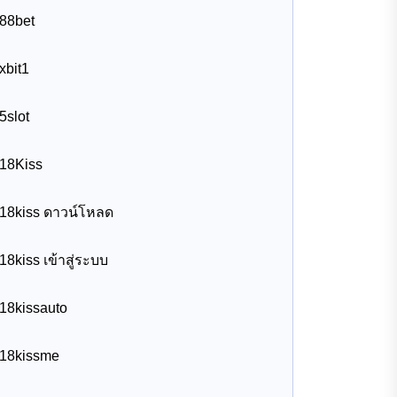
88bet
xbit1
5slot
18Kiss
18kiss ดาวน์โหลด
18kiss เข้าสู่ระบบ
18kissauto
18kissme