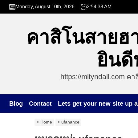
Skip
Monday, August 10th, 2026
2:54:38 AM
to
the
content
คาสิโนสายฮา 
ยินด
https://mltyndall.com คา
Blog
Contact
Lets get your new site up 
Home
ufanance