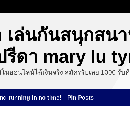
เล่นกันสนุกสนาน
ีปรีดา mary lu ty
สิโนออนไลน์ได้เงินจริง สมัครรับเลย 1000 รับคื
and running in no time!
Pin Posts