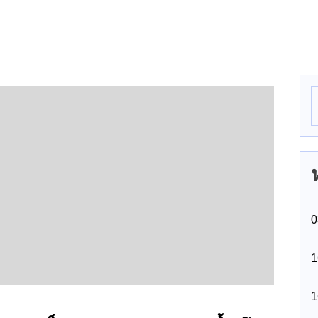
ค
ส
0
1
1