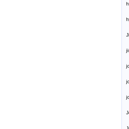
h
h
J
j
j
j
j
J
J