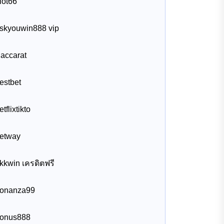
lot66
skyouwin888 vip
accarat
estbet
etflixtikto
etway
kkwin เครดิตฟรี
onanza99
onus888