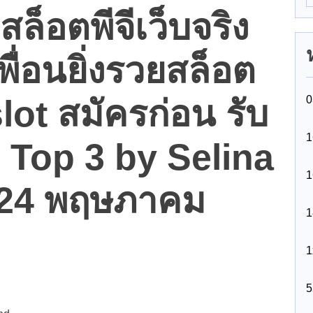
สล็อตพีจีเว็บจริง
ื่อนยิ่งรวยสล็อต
lot สมัครก่อน รับ
0
1
! Top 3 by Selina
1
v 24 พฤษภาคม
1
1
5