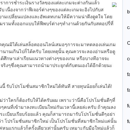
ตราการชำระเงินรางวัลของแต่ละเกมจะต่างกันแล้ว
รับ เนื่องจากว่าฟีเจอร์ต่างๆของแต่ละเกมจะอิงไปกับส
b
ยายามเปลี่ยนแปลงและอัพเดทเกมให้มีความน่าดึงดูดใจ โดย
กมรวมทั้งออกแบบให้ฟีพบร์ต่างๆทำงานด้วยกันกับสตอปรี่ที่
c
C
้าเกิดคุณมิได้เล่นสล็อตออนไลน์เสมอๆการจะมาทดลองเล่นเกม
านานเกินไปก็ได้ครับ โดยเหตุนั้น คุณควรจะลองอ่านหรือดู
จะได้ศึกษาเล่าเรียนแนวทางต่างๆของเกม หรือบางทีอาจจะ
c
บเกมจริงๆซึ่งคุณสามารถนำมาประยุกต์กับตนเองได้อีกด้วยนะ
f
นี้ รับโปรโมชั่นสมาชิกใหม่ได้ทันที สายทุนน้อยก็เล่นได้!
f
ม่ว่าใครก็ต้องรับให้ได้ครับผม เพราะว่านี่คือโปรโมชั่นดีๆที่
f
นที่เข้ามาลงทะเบียนใหม่กันเวลานี้เลยล่ะครับ ถ้าคุณลง
ระเบียบเรียบร้อยแล้ว คุณก็สามารถมารับโปรโมชั่นดีๆอย่า
่อว่า โปรโมชั่นสมาชิกใหม่ เป็นโปรโมชั่นที่สมาชิกใหม่แค่นั้น
f
ค่หนแรกแล้วก็ครั้งเดียวเท่านั้นครับ เหมาะกับมือใหม่แล้วก็