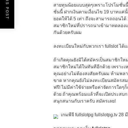
PREVIOUS POST
สายทุนน้อยแบบสุดๆเพราะโปรโมชั่นนี
ชั่นนี้ ฝากเงินตามเงื่อนไข 19 บาทแค
ยอดให้ได้ 5 เท่า ถึงจะสามารถถอนได้ 
สมาชิกใหม่ที่ปรารถนาเข้ามาทดลองเ
กันด้วยครับผม
ลงทะเบียนใหม่กับพวกเรา fullslot ได้แล้
ถ้าเกิดคุณยังมิได้สมัครเป็นสมาชิกให
สมาชิกใหม่ได้ในทันทีอีกด้วย เพราะเ
คุณอย่างไม่ต้องสงสัยครับผม ห้ามพล
ขาด หากคุณยังไม่ลงทะเบียนสมัครสมา
ฟรี! ไม่มีค่าใช้จ่ายหรือค่าจัดการใดๆ
ด้วย ถ้าคุณพร้อมแล้วที่จะเปิดประสบ
สนุกสนานกับเราครับ สมัครเลย!
เกมพีจี fullslotpg fullslotpg.tv 2