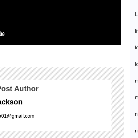
L
l
l
l
m
ost Author
m
ackson
n
a01@gmail.com
n