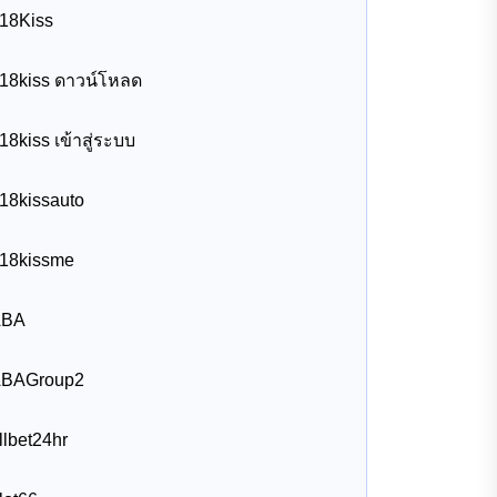
18Kiss
18kiss ดาวน์โหลด
18kiss เข้าสู่ระบบ
18kissauto
18kissme
ABA
BAGroup2
llbet24hr