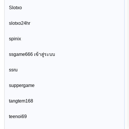
Slotxo
slotxo24hr
spinix
ssgame666 เข้าสู่ระบบ
ssru
suppergame
tangtem168
teenoi69