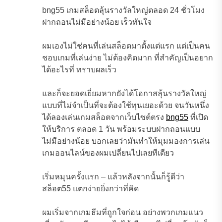
bng55 เกมสล็อตลุ้นรางวัลใหญ่ตลอด 24 ชั่วโมง
ฝากถอนไม่มีอย่างน้อย เร็วทันใจ
ผมเองไม่ใช่คนที่เล่นสล็อตมาตั้งแต่แรก แต่เป็นคน
ชอบเกมที่เล่นง่าย ไม่ต้องคิดมาก ที่สำคัญเป็นอยาก
ได้อะไรที่ ทราบผลเร็ว
และก็จะยอดเยี่ยมหากยังได้โอกาสลุ้นรางวัลใหญ่
แบบที่ไม่จำเป็นที่จะต้องใช้ทุนเยอะด้วย จนวันหนึ่ง
ได้ลองเล่นเกมสล็อตจากเว็บไซต์ตรง
bng55
ที่เปิด
ให้บริการ ตลอด 1 วัน พร้อมระบบฝากถอนแบบ
ไม่มีอย่างน้อย บอกเลยว่ามันทำให้มุมมองการเล่น
เกมออนไลน์ของผมเปลี่ยนไปเลยทีเดียว
เริ่มหมุนครั้งแรก – แล้วหลังจากนั้นก็รู้ดีว่า
สล็อต55 แตกง่ายยิ่งกว่าที่คิด
ผมเริ่มจากเกมธีมที่ถูกใจก่อน อย่างพวกเกมแนว