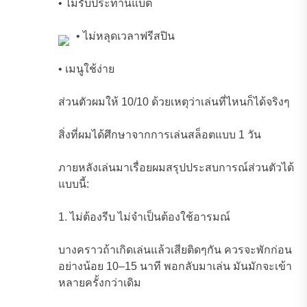
• ไม่รับประทานแบต
• ไม่หลุดเวลาฟรีสปิน
• เมนูใช้ง่าย
ส่วนตัวผมให้ 10/10 ด้วยเหตุว่าเล่นที่ไหนก็ได้จริงๆ
สิ่งที่ผมได้ศึกษาจากการเล่นสล็อตแบบ 1 วัน
ภายหลังเล่นมาเรื่อยผมสรุปประสบการณ์ส่วนตัวได้
แบบนี้:
1. ไม่ต้องรีบ ไม่จำเป็นต้องใช้อารมณ์
บางคราวถ้าเกิดเล่นแล้วเสียติดๆกัน ควรจะพักก่อน
อย่างน้อย 10–15 นาที พอกลับมาเล่น มันมักจะเข้า
หลายครั้งกว่าเดิม