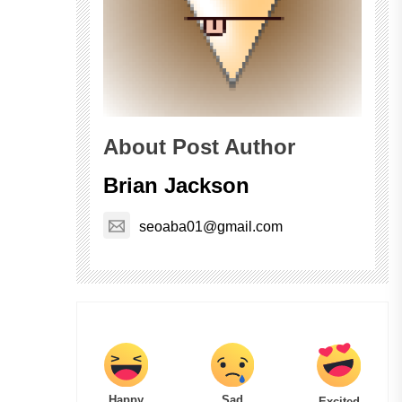
About Post Author
Brian Jackson
seoaba01@gmail.com
Happy
Sad
Excited