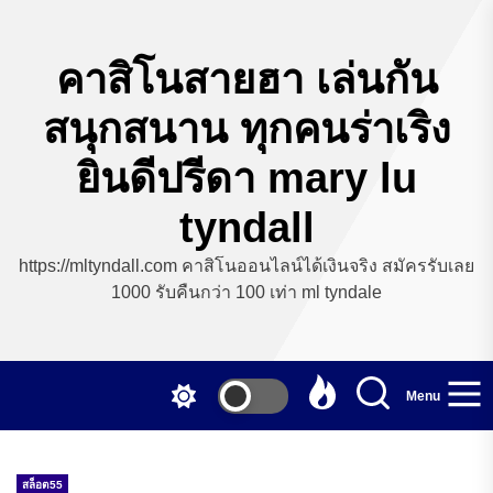
Skip
to
the
คาสิโนสายฮา เล่นกัน
content
สนุกสนาน ทุกคนร่าเริง
ยินดีปรีดา mary lu
tyndall
https://mltyndall.com คาสิโนออนไลน์ได้เงินจริง สมัครรับเลย
1000 รับคืนกว่า 100 เท่า ml tyndale
Menu
สล็อต55