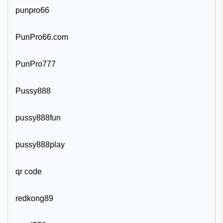
punpro66
PunPro66.com
PunPro777
Pussy888
pussy888fun
pussy888play
qr code
redkong89