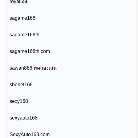
royal558
sagame168
sagame168th
sagame168th.com
sawan888 ทดลองเล่น
sbobet168
sexy168
sexyauto168
SexyAuto168.com