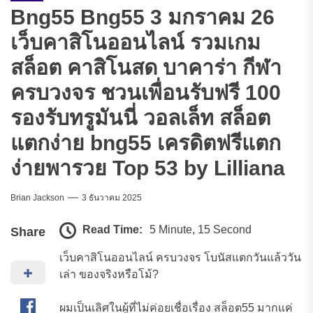
Bng55 Bng55 3 มกราคม 26
เว็บคาสิโนออนไลน์ รวมเกม
สล็อต คาสิโนสด บาคาร่า กีฬา
ครบวงจร ชวนเพื่อนรับฟรี 100
รองรับทรูมันนี่ วอลเล็ท สล็อต
แตกง่าย bng55 เครดิตฟรีแตก
ง่ายพารวย Top 53 by Lilliana
Brian Jackson
3 ธันวาคม 2025
Read Time:
5 Minute, 15 Second
Share
เว็บคาสิโนออนไลน์ ครบวงจร โบนัสแตกวันแล้ววัน
เล่า ของจริงหรือโม้?
ผมเป็นเลิศในผู้ที่ไม่ค่อยเชื่อเรื่อง สล็อต55 มากแค่