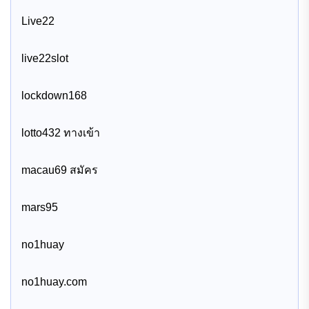
Live22
live22slot
lockdown168
lotto432 ทางเข้า
macau69 สมัคร
mars95
no1huay
no1huay.com