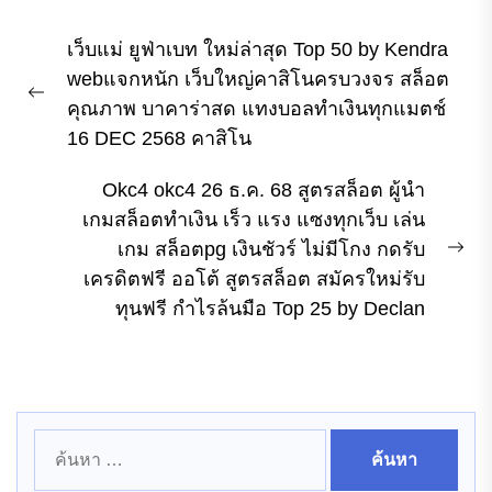
แนะแนว
เว็บแม่ ยูฟ่าเบท ใหม่ล่าสุด Top 50 by Kendra
เรื่อง
webแจกหนัก เว็บใหญ่คาสิโนครบวงจร สล็อต
Previous
คุณภาพ บาคาร่าสด แทงบอลทำเงินทุกแมตช์
post:
16 DEC 2568 คาสิโน
Okc4 okc4 26 ธ.ค. 68 สูตรสล็อต ผู้นำ
เกมสล็อตทำเงิน เร็ว แรง แซงทุกเว็บ เล่น
เกม สล็อตpg เงินชัวร์ ไม่มีโกง กดรับ
Ne
เครดิตฟรี ออโต้ สูตรสล็อต สมัครใหม่รับ
pos
ทุนฟรี กำไรล้นมือ Top 25 by Declan
ค้นหา
สำหรับ: