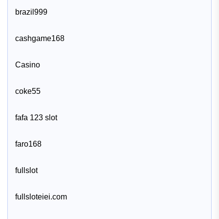
brazil999
cashgame168
Casino
coke55
fafa 123 slot
faro168
fullslot
fullsloteiei.com