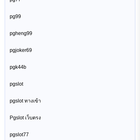
pg99
pgheng99
pgjoker69
pgk44b
pgslot
pgslot ทางเข้า
Pgslot เว็บตรง
pgslot77