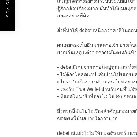
PREVIOUS POST
เกมถูกจัดวางอย่างมีระบบระเบียบ เข้า
รู้สึกกลัวหรืองงมาก มันทำให้ผมสนุกส
สยองอย่างที่คิด
สิ่งที่ทำให้ debet เหนือกว่าคาสิโนออน
ผมเคยลองเว็บอื่นมาหลายเจ้า บางเว็
ยากเกินเหตุ แต่ว่า debet มันตรงกันข้
• debetมีเกมจากค่ายใหญ่ทุกแนว ทั้งส
• ไม่ต้องโหลดแอป เล่นผ่านโปรแกรมสำห
• ไม่จำกัดเรื่องการฝากถอน ไม่มีอย่าง
• รองรับ True Wallet สำหรับคนที่ไม่
• มีแอดไม่นจริงที่ตอบไว ไม่ใช่บอทห
สิ่งพวกนี้มันไม่ใช่เรื่องสำคัญมากมา
slotตรงนี้มันสบายใจกว่ามาก
debet เล่นยังไงไม่ให้หมดตัว แชร์แนวทาง