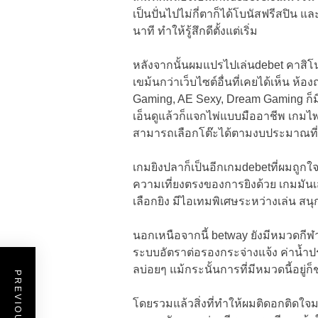
เป็นปั่นไปไม่กี่ตาก็ได้โบนัสฟรีสปิน 
นาที ทำให้รู้สึกดีตั้งแต่เริ่ม
หลังจากนั้นผมแปรไปเล่นdebet คาสิโนสด ซ
เขม้นกว่าเว็บไซต์อื่นที่เคยได้เห็น ห
Gaming, AE Sexy, Dream Gaming ก็มีค
เอ็นดูแล้วก็แจกไพ่แบบมืออาชีพ เกมไพ
สามารถเลือกโต๊ะได้ตามงบประมาณที่พ
เกมยิงปลาก็เป็นอีกเกมdebetที่ผมถูกใจ
ความเที่ยงตรงของการยิงด้วย เกมมันเ
เลือกยิง มีไอเทมพิเศษระหว่างเล่น สนุ
นอกเหนือจากนี้ betway ยังมีหมวดกีฬ
ระบบอัตราต่อรองกระจ่างแจ้ง ค่าน้ำปร
ลบ่อยๆ แม้กระนั้นการที่มีหมวดนี้อยู่ก
โดยรวมแล้วสิ่งที่ทำให้ผมติดอกติดใจม