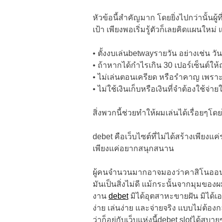
หัวข้อนี้สำคัญมาก โดยยิ่งไปกว่านั้นผู้ท
เป้า เพียงพอเริ่มรู้ตัวก็เลยคิดแผนใหม
• ตั้งงบเล่นbetwayรายวัน อย่างเช่น วัน
• ถ้าหากได้กำไรเกิน 30 เปอร์เซ็นต์ใ
• ไม่เล่นตอนเครียด หรือรำคาญ เพรา
• ไม่ใช้เงินเก็บหรือเงินที่จำต้องใช้จ่าย
สิ่งพวกนี้ช่วยทำให้ผมเล่นได้เรื่อยๆโดย
debet คือเว็บไซต์ที่ไม่ได้สร้างเพียงแค
เพียงแค่อยากสนุกสนาน
ผู้คนจำนวนมากอาจมองว่าคาสิโนออนไ
มันเป็นสิ่งไม่ดี แม้กระนั้นจากมุมของผมท
งาน
debet
มิได้อุตสาหะขายฝัน มิได้เอ
ง่าย เล่นง่าย และจ่ายจริง แบบไม่ต้องก
ว่าก็อยู่กับเว็บแห่งนี้debet slotได้ส