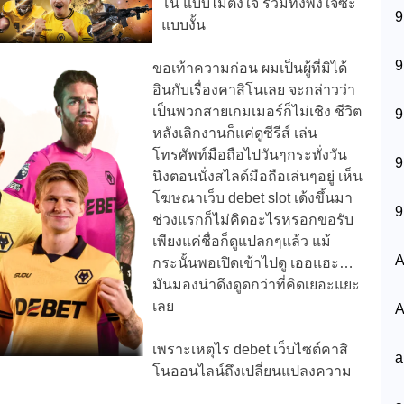
โน แบบไม่ตั้งใจ รวมทั้งพึงใจซะ
9
แบบงั้น
9
ขอเท้าความก่อน ผมเป็นผู้ที่มิได้
อินกับเรื่องคาสิโนเลย จะกล่าวว่า
เป็นพวกสายเกมเมอร์ก็ไม่เชิง ชีวิต
9
หลังเลิกงานก็แค่ดูซีรีส์ เล่น
โทรศัพท์มือถือไปวันๆกระทั่งวัน
9
นึงตอนนั่งสไลด์มือถือเล่นๆอยู่ เห็น
โฆษณาเว็บ debet slot เด้งขึ้นมา
9
ช่วงแรกก็ไม่คิดอะไรหรอกขอรับ
เพียงแค่ชื่อก็ดูแปลกๆแล้ว แม้
กระนั้นพอเปิดเข้าไปดู เออแฮะ…
มันมองน่าดึงดูดกว่าที่คิดเยอะแยะ
เลย
A
เพราะเหตุไร debet เว็บไซต์คาสิ
a
โนออนไลน์ถึงเปลี่ยนแปลงความ