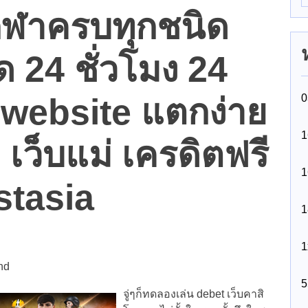
ีฬาครบทุกชนิด
 24 ชั่วโมง 24
 website แตกง่าย
0
1
เว็บแม่ เครดิตฟรี
1
stasia
1
1
nd
5
จู่ๆก็ทดลองเล่น debet เว็บคาสิ