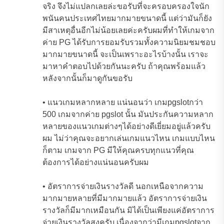
จริง จึงไม่แปลกเลยล่ะขอรับที่จะครอบครองใจนัก
พนันคนประเทศไทยมากมายขนาดนี้ แต่ว่ามันก็ยัง
มีสาเหตุอื่นอีกไม่น้อยเลยค่ะครับผมที่ทำให้เกมจาก
ค่าย PG ได้รับการยอมรับรวมทั้งความนิยมชมชอบ
มากมายขนาดนี้ จะเป็นเพราะอะไรบ้างนั้น เราจะ
มาหาคำตอบไปด้วยกันนะครับ ถ้าคุณพร้อมแล้ว
หลังจากนั้นก็มาดูกันขอรับ
• แนวเกมหลากหลาย แน่นอนว่า เกมpgslotกว่า
500 เกมจากค่าย pgslot นั้น มันประกันความหลาก
หลายของแนวเกมต่างๆได้อย่างดีเยี่ยมอยู่แล้วครับ
ผม ไม่ว่าคุณจะอยากเล่นเกมแนวไหน เกมแบบไหน
ก็ตาม เกมจาก PG มีให้คุณครบทุกแนวที่คุณ
ต้องการได้อย่างแน่นอนครับผม
• อัตราการจ่ายเงินรางวัลดี นอกเหนือจากความ
มากมายหลายที่มีมากมายแล้ว อัตราการจ่ายเงิน
รางวัลก็มีมากเหมือนกัน มิได้เป็นเพียงแค่อัตราการ
จ่ายเงินรางวัลสูงครับ เนื่องจากว่ามีเกมpgslotจาก