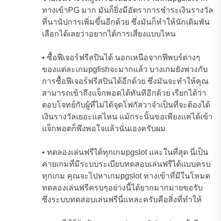
ทางเข้าPG มาก มันก็ยิ่งมีอัตราการชำระเงินรางวัล
ที่นานัปการเพิ่มขึ้นอีกด้วย ซึ่งมันก็ทำให้นักเดิมพัน
เลือกได้เลยว่าอยากได้การเสี่ยงแบบไหน
• ซื้อฟีเจอร์ฟรีสปินได้ นอกเหนือจากฟีพบร์ต่างๆ
ของแต่ละเกมpgfishจะมากแล้ว บางเกมยังพ่วงกับ
การซื้อฟีเจอร์ฟรีสปินได้อีกด้วย ซึ่งมันจะทำให้คุณ
สามารถเข้าถึงแจ็กพอตได้ทันทีอีกด้วย เรียกได้ว่า
ตอบโจทย์กับผู้ที่ไม่ได้จุดโฟกัสวาจำเป็นที่จะต้องได้
เงินรางวัลเยอะแค่ไหน แม้กระนั้นขอเพียงแค่ได้เข้า
แจ็กพอตก็พึงพอใจแล้วนั่นเองครับผม
• ทดลองเล่นฟรีได้ทุกเกมpgslot และในที่สุด นี่เป็น
ค่ายเกมที่มีระบบระเบียบทดสอบเล่นฟรีได้แบบครบ
ทุกเกม คุณจะไปหาเกมpgslot ทางเข้าที่มีในโหมด
ทดลองเล่นฟรีครบๆอย่างนี้ได้ยากมากมายขอรับ
ซึ่งระบบทดสอบเล่นฟรีนี่แหละครับคือสิ่งที่ทำให้