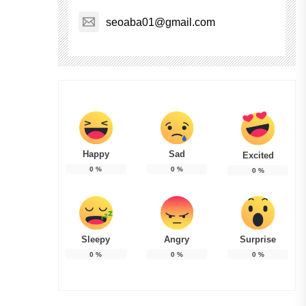
seoaba01@gmail.com
Happy
Sad
Excited
0
%
0
%
0
%
Sleepy
Angry
Surprise
0
%
0
%
0
%