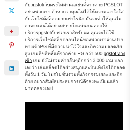
กับpgslotเว็บตรงไม่ผ่านเอเย่นต์จากค่าย PGSLOT
อย่างพวกเรา ถ้าหากว่าคุณไม่ได้ให้ความเอาใจใส่
กับเว็บไซต์สล็อตมากเท่าไรนัก มันจะทำให้คุณไม่
อาจจะเล่นได้อย่างสบายใจแน่นอน ลองใช้
บริการpgslotกับพวกเราสิครับผม คุณจะได้ใช้
บริการเว็บไซต์สล็อตออนไลน์ของพวกเราผ่านปาก
ทางเข้าPG ที่มีความน่าไว้ใจและก็ความปลอดภัย
สูง เกมลิขสิทธิ์แท้จากค่าย PG กว่า 500
pgslot ทาง
เข้า
เกม ยังไม่รวมค่ายอื่นๆอีกกว่า 3,000 เกม บอก
เลยว่า เล่นสล็อตได้อย่างสนุกและบันเทิงใจได้ตลอด
ทั้งวัน 1 วัน โปรโมชั่นรวมทั้งกิจกรรมเยอะแยะอีก
ด้วย อยากสัมผัสประสบการณ์ดีๆลงทะเบียนแล้ว
มาทดลองเลย!