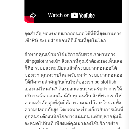
จุดสำคัญของระบบฝากถอนออโต้ที่ดีที่สุดผ่านทาง
เข้าPG ระบบฝากถอนที่ดีเยี่ยมที่สุดในโลก
ถ้าหากคุณเข้ามาใช้บริการกับพวกเราผ่านทาง
เข้าpgslot ทางเข้า สิ่งแรกที่คุณจำต้องมองเห็นเลย
ก็คือ ระบบลงทะเบียนแล้วก็ระบบฝากถอนออโต้
ของเรา คุณทราบไหมครับผมว่า ระบบฝากถอนออ
โต้มีความสำคัญกับเว็บไซต์ของเรา pg slot fish
เยอะแค่ไหนกัน? ต้องบอกเลยนะนะครับว่า การให้
บริการสล็อตออนไลน์กับทุกคนนั้น สิ่งที่พวกเราให้
ความสำคัญสูงที่สุดก็คือ ความน่าไว้วางใจรวมทั้ง
ความปลอดภัยสูง โดยเฉพาะเรื่องเกี่ยวกับการเงินที่
ทุกคนจะต้องหนักใจอย่างแน่นอน แต่ปัญหากลุ่มนี้
จะหมดไปทันที เพียงแต่คุณมาลองใช้บริการฝาก