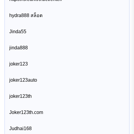
hydra888 สล็อต
Jinda55
jinda888
joker123
joker123auto
joker123th
Joker123th.com
Judhai168