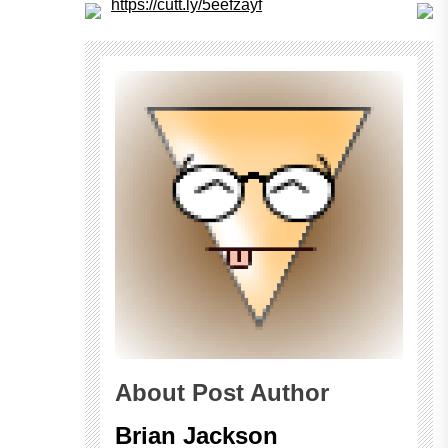
https://cutt.ly/5eefzayf
About Post Author
Brian Jackson