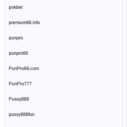
pokbet
premium66.info
punpro
punpro66
PunPro66.com
PunPro777
Pussy888
pussy888fun