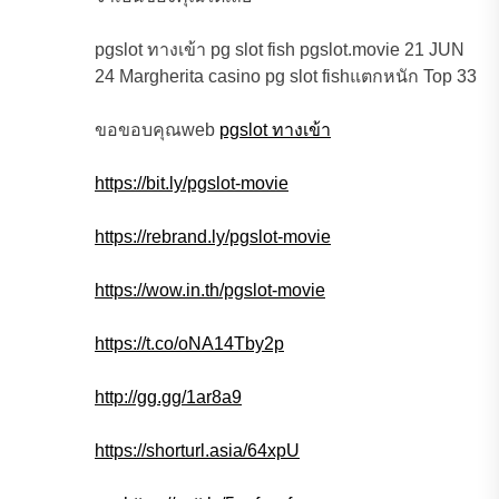
pgslot ทางเข้า pg slot fish pgslot.movie 21 JUN
24 Margherita casino pg slot fishแตกหนัก Top 33
ขอขอบคุณweb
pgslot ทางเข้า
https://bit.ly/pgslot-movie
https://rebrand.ly/pgslot-movie
https://wow.in.th/pgslot-movie
https://t.co/oNA14Tby2p
http://gg.gg/1ar8a9
https://shorturl.asia/64xpU