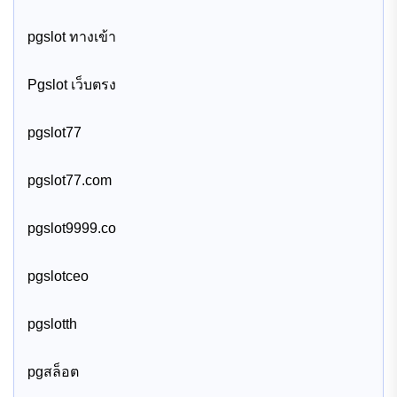
pgslot ทางเข้า
Pgslot เว็บตรง
pgslot77
pgslot77.com
pgslot9999.co
pgslotceo
pgslotth
pgสล็อต