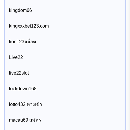
kingdom66
kingxxxbet123.com
lion123สล็อต
Live22
live22slot
lockdown168
lotto432 ทางเข้า
macau69 สมัคร