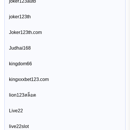
joker123auto
joker123th
Joker123th.com
Judhai168
kingdom66
kingxxxbet123.com
lion123สล็อต
Live22
live22slot