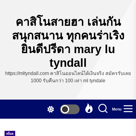
Skip
to
the
คาสิโนสายฮา เล่นกัน
content
สนุกสนาน ทุกคนร่าเริง
ยินดีปรีดา mary lu
tyndall
https://mltyndall.com คาสิโนออนไลน์ได้เงินจริง สมัครรับเลย
1000 รับคืนกว่า 100 เท่า ml tyndale
Menu
สล็อต