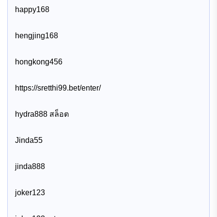
happy168
hengjing168
hongkong456
https://sretthi99.bet/enter/
hydra888 สล็อต
Jinda55
jinda888
joker123