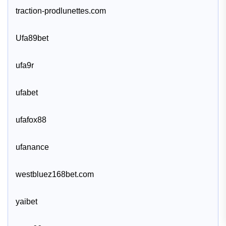
traction-prodlunettes.com
Ufa89bet
ufa9r
ufabet
ufafox88
ufanance
westbluez168bet.com
yaibet