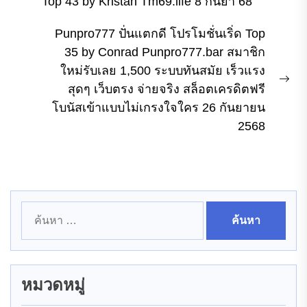
post:
Top 43 by Kristan Tm69.life 8 กันยา 68
Punpro777 ปั่นแตกดี โปรโมชั่นเริ่ด Top
35 by Conrad Punpro777.bar สมาชิก
ใหม่รับเลย 1,500 ระบบทันสมัย เร็วแรง
Ne
สุดๆ เว็บตรง จ่ายจริง สล็อตเครดิตฟรี
pos
โบนัสเข้าแบบไม่เกรงใจใคร 26 กันยายน
2568
ค้นหา
สำหรับ:
หมวดหมู่