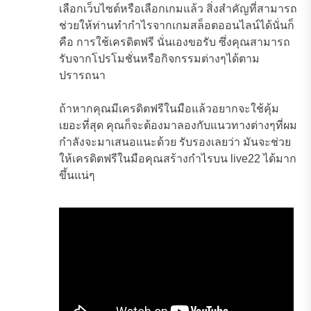
เลือกเว็บไซต์หรือเลือกเกมแล้ว สิ่งสำคัญที่สามารถ
ช่วยให้ท่านทำกำไรจากเกมสล็อตออนไลน์ได้นั่นก็
คือ การใช้เครดิตฟรี นั่นเองขอรับ ซึ่งคุณสามารถ
รับจากโปรโมชั่นหรือกิจกรรมต่างๆได้ตาม
ปรารถนา
ถ้าหากคุณมีเครดิตฟรีในมือแล้วอยากจะใช้คุ้ม
เยอะที่สุด คุณก็จะต้องมาลองกับแนวทางต่างๆที่ผม
กำลังจะมาเสนอแนะด้วย รับรองเลยว่า มันจะช่วย
ให้เครดิตฟรีในมือคุณสร้างกำไรบน live22 ได้มาก
ขึ้นแน่ๆ