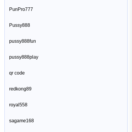
PunPro777
Pussy888
pussy888fun
pussy888play
qr code
redkong89
royal558
sagame168