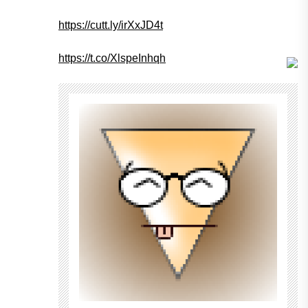
https://cutt.ly/irXxJD4t
https://t.co/XlspeInhqh