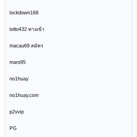
lockdown168
lotto432 ทางเข้า
macau69 สมัคร
mars95
no1huay
no1huay.com
p2vvip
PG