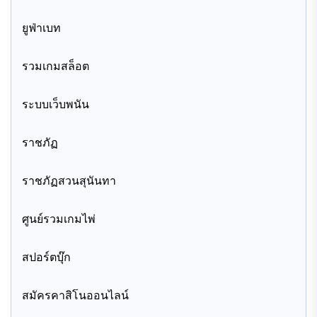
ยูฟ่าเบท
รวมเกมสล็อต
ระบบเว็บพนัน
ราชภัฏ
ราชภัฏสวนสุนันทา
ศูนย์รวมเกมไพ่
สปอร์ตบุ๊ก
สมัครคาสิโนออนไลน์