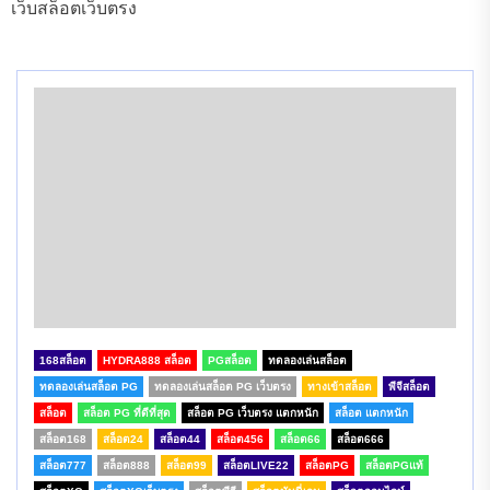
เว็บสล็อตเว็บตรง
168สล็อต
HYDRA888 สล็อต
PGสล็อต
ทดลองเล่นสล็อต
ทดลองเล่นสล็อต PG
ทดลองเล่นสล็อต PG เว็บตรง
ทางเข้าสล็อต
พีจีสล็อต
สล็อต
สล็อต PG ที่ดีที่สุด
สล็อต PG เว็บตรง แตกหนัก
สล็อต แตกหนัก
สล็อต168
สล็อต24
สล็อต44
สล็อต456
สล็อต66
สล็อต666
สล็อต777
สล็อต888
สล็อต99
สล็อตLIVE22
สล็อตPG
สล็อตPGแท้