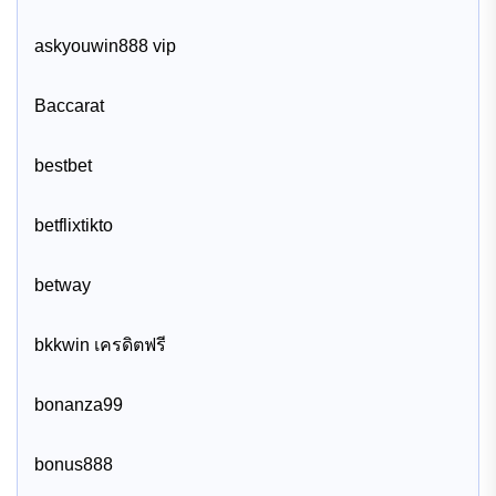
askyouwin888 vip
Baccarat
bestbet
betflixtikto
betway
bkkwin เครดิตฟรี
bonanza99
bonus888