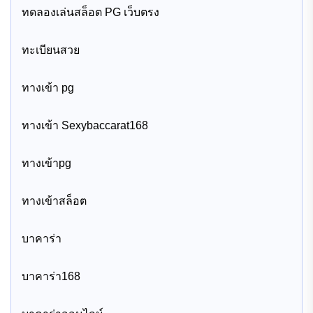
ทดลองเล่นสล็อต PG เว็บตรง
ทะเบียนสวย
ทางเข้า pg
ทางเข้า Sexybaccarat168
ทางเข้าpg
ทางเข้าสล็อต
บาคาร่า
บาคาร่า168