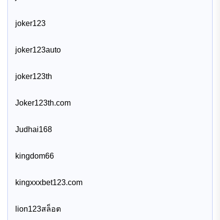
joker123
joker123auto
joker123th
Joker123th.com
Judhai168
kingdom66
kingxxxbet123.com
lion123สล็อต