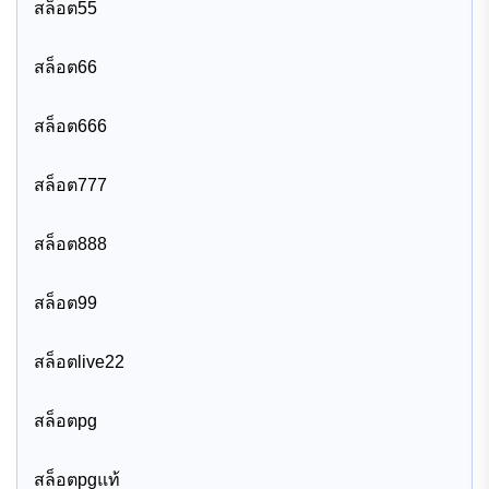
สล็อต55
สล็อต66
สล็อต666
สล็อต777
สล็อต888
สล็อต99
สล็อตlive22
สล็อตpg
สล็อตpgแท้