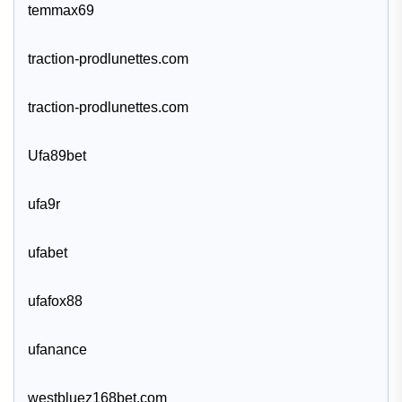
temmax69
traction-prodlunettes.com
traction-prodlunettes.com
Ufa89bet
ufa9r
ufabet
ufafox88
ufanance
westbluez168bet.com