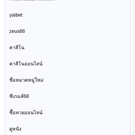
yaibet
zeus66
คาสิโน
คาสิโนออนไลน์
ชื่อหมวดหมู่ใหม่
ซีเกมส์68
ซื้อหวยออนไลน์
ดูหนัง