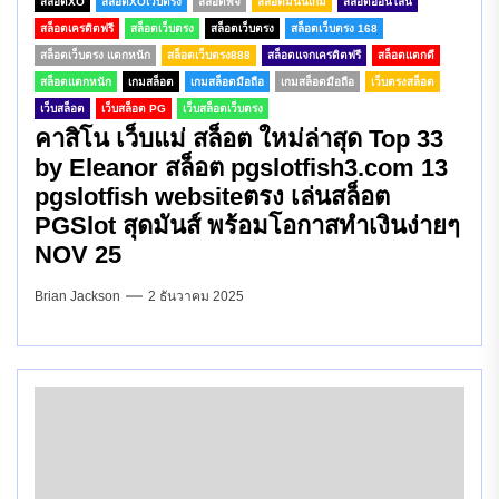
สล็อตXO
สล็อตXOเว็บตรง
สล็อตพีจี
สล็อตมันนี่เกม
สล็อตออนไลน์
สล็อตเครดิตฟรี
สล็อตเว็บตรง
สล็อตเว็บตรง
สล็อตเว็บตรง 168
สล็อตเว็บตรง แตกหนัก
สล็อตเว็บตรง888
สล็อตแจกเครดิตฟรี
สล็อตแตกดี
สล็อตแตกหนัก
เกมสล็อต
เกมสล็อตมือถือ
เกมสล็อตมือถือ
เว็บตรงสล็อต
เว็บสล็อต
เว็บสล็อต PG
เว็บสล็อตเว็บตรง
คาสิโน เว็บแม่ สล็อต ใหม่ล่าสุด Top 33
by Eleanor สล็อต pgslotfish3.com 13
pgslotfish websiteตรง เล่นสล็อต
PGSlot สุดมันส์ พร้อมโอกาสทำเงินง่ายๆ
NOV 25
Brian Jackson
2 ธันวาคม 2025