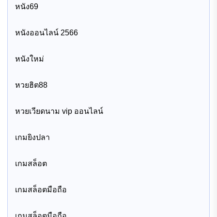
หนัง69
หนังออนไลน์ 2566
หนังใหม่
หวยฮิต88
หวยเวียดนาม vip ออนไลน์
เกมยิงปลา
เกมสล็อต
เกมสล็อตมือถือ
เกมสล็อตมือถือ