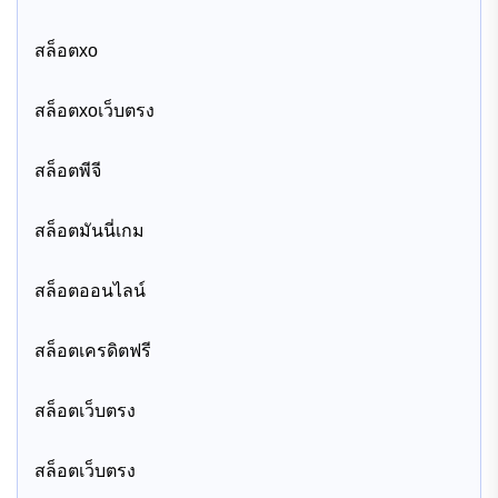
สล็อตxo
สล็อตxoเว็บตรง
สล็อตพีจี
สล็อตมันนี่เกม
สล็อตออนไลน์
สล็อตเครดิตฟรี
สล็อตเว็บตรง
สล็อตเว็บตรง