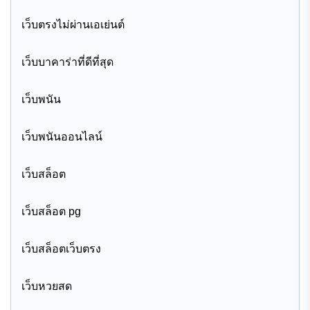
เว็บตรงไม่ผ่านเอเย่นต์
เว็บบาคาร่าที่ดีที่สุด
เว็บพนัน
เว็บพนันออนไลน์
เว็บสล็อต
เว็บสล็อต pg
เว็บสล็อตเว็บตรง
เว็บหวยสด