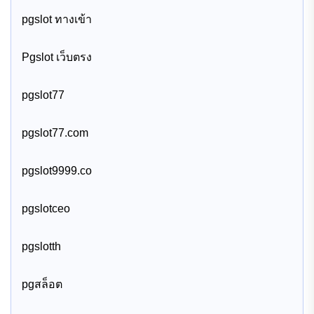
pgslot ทางเข้า
Pgslot เว็บตรง
pgslot77
pgslot77.com
pgslot9999.co
pgslotceo
pgslotth
pgสล็อต