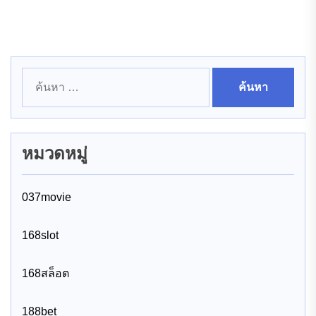
ค้นหา
สำหรับ:
หมวดหมู่
037movie
168slot
168สล็อต
188bet