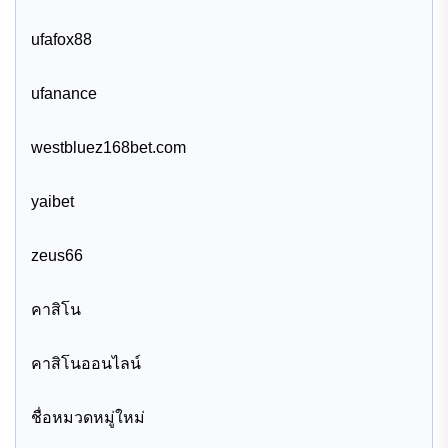
ufafox88
ufanance
westbluez168bet.com
yaibet
zeus66
คาสิโน
คาสิโนออนไลน์
ชื่อหมวดหมู่ใหม่