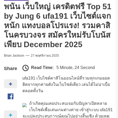
พนัน เว็บใหญ่ เครดิตฟรี Top 51
by Jung 6 ufa191 เว็บไซต์แจก
หนัก แทงบอลโปรแรง! รวมคาสิ
โนครบวงจร สมัครใหม่รับโบนัส
เพียบ December 2025
Brian Jackson
27 พฤศจิกายน 2025
Read Time:
5 Minute, 24 Second
Share
ufa191 เว็บไซต์คาสิโนออนไลน์ที่รวมทุกเกมยอด
ฮิตจากทุกค่ายดังในเว็บไซต์เดียว เล่นได้ไม่น่าเบื่อ
ตลอดทั้งวัน
ถ้าเกิดคุณเคยประสบเจอกับปัญหาเปิดหลาย
เว็บไซต์เพื่อเล่นเกมต่างค่าย เข้าสู่ระบบ ufa191
จะแปลงประสบการณ์คุณไปอย่างสิ้นเชิง ด้วยเหตุ