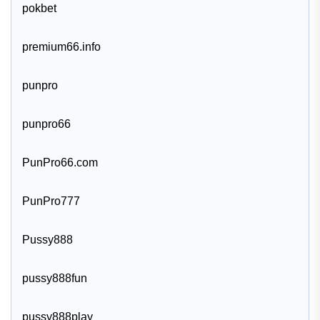
pokbet
premium66.info
punpro
punpro66
PunPro66.com
PunPro777
Pussy888
pussy888fun
pussy888play