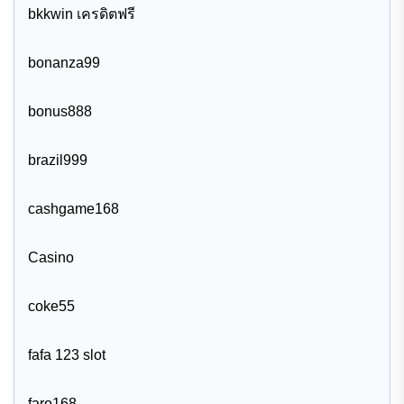
bkkwin เครดิตฟรี
bonanza99
bonus888
brazil999
cashgame168
Casino
coke55
fafa 123 slot
faro168