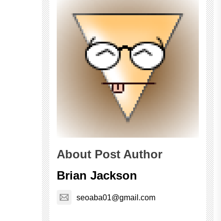
About Post Author
Brian Jackson
seoaba01@gmail.com