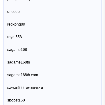
qr code
redkong89
royal558
sagame168
sagame168th
sagame168th.com
sawan888 ทดลองเล่น
sbobet168