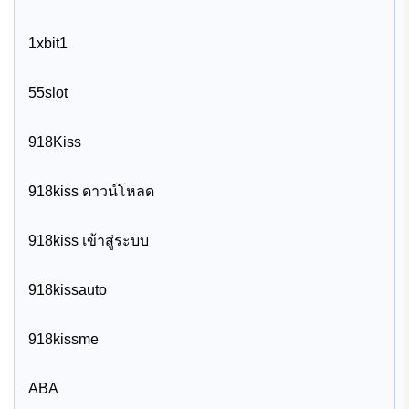
1xbit1
55slot
918Kiss
918kiss ดาวน์โหลด
918kiss เข้าสู่ระบบ
918kissauto
918kissme
ABA