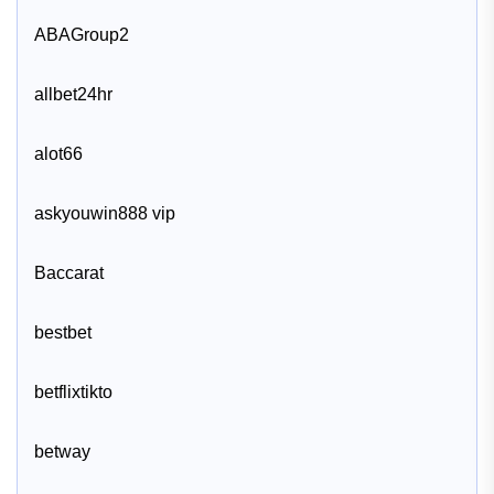
ABAGroup2
allbet24hr
alot66
askyouwin888 vip
Baccarat
bestbet
betflixtikto
betway