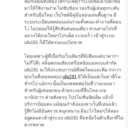
สมกับคุณทั้งสอง เพราะเหตุว่าระบบของเว็บดีไซน์
มาให้ใช้งานง่าย ไม่ซับซ้อน รองรับผู้เล่นทุกระดับ
สำหรับมือใหม่ เว็บไซต์มีคู่มือสอนเล่นพื้นฐาน มี
ระบบระเบียบทดสอบเล่นรวมทั้งคณะทำงานที่ตอบ
ไว ไม่ปล่อยให้รู้สึกสับสนคนเดียว ส่วนสายโปรที่
อยากได้เกมใหม่ๆโปรเด็ด ระบบเร็ว เข้าสู่ระบบ
ufa191 ก็มีให้ครบแบบไม่ขาด
โดยเฉพาะผู้ที่เบื่อกับเว็บเดิมๆที่มีเพียงแค่บาคาร่า
ไม่กี่โต๊ะ สล็อตเกมเดิมๆหรือพนันบอลแบบจำกัด
ufa191 จะให้ประสบการณ์ที่สดใหม่และดีมากกว่า
ทุกเว็บที่เคยทดลอง
ufa191
มิได้เป็นแค่เว็บคาสิโน
ทั่วๆไป แม้กระนั้นเป็นแพลตฟอร์มที่วางแบบมา
สำหรับผู้เล่นทุกคน ด้วยระบบที่ลื่นไหล เกม
นานัปการ ค่ายดังครบ โปรโมชั่นจัดเต็ม แล้วก็
บริการป้อมคง แม้คุณกำลังมองหาเว็บที่เล่นแล้ว
รู้สึกไม่มีอันตราย สนุกสนาน มีอะไรใหม่ๆให้ลอง
อยู่ตลอด เข้าสู่ระบบ ufa191 คือหนึ่งในตัวเลือกที่ไม่
ควรพลาด