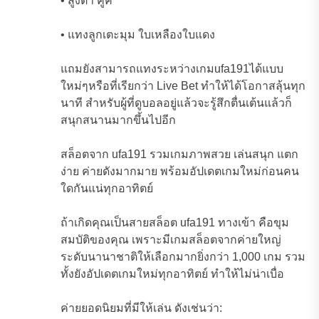
• สูงต่ำ คู่คี่
• แทงลูกเตะมุม ใบเหลืองใบแดง
แถมยังสามารถแทงระหว่างเกมufa191ได้แบบ
ใหม่ๆหรือที่เรียกว่า Live Bet ทำให้ได้โอกาสลุ้นทุก
นาที สำหรับผู้ที่ดูบอลอยู่แล้วจะรู้สึกตื่นเต้นแล้วก็
สนุกสนานมากขึ้นไปอีก
สล็อตจาก ufa191 รวมเกมภาพสวย เล่นสนุก แตก
ง่าย ค่ายดังมากมาย พร้อมอัปเดตเกมใหม่ก่อนคน
ใดกันแน่ทุกอาทิตย์
ถ้าเกิดคุณเป็นสายสล็อต ufa191 ทางเข้า คือขุม
สมบัติของคุณ เพราะมีเกมสล็อตจากค่ายใหญ่
ระดับนานาชาติให้เลือกมากยิ่งกว่า 1,000 เกม รวม
ทั้งยังอัปเดตเกมใหม่ทุกอาทิตย์ ทำให้ไม่น่าเบื่อ
ค่ายยอดนิยมที่มีให้เล่น ดังเช่นว่า: