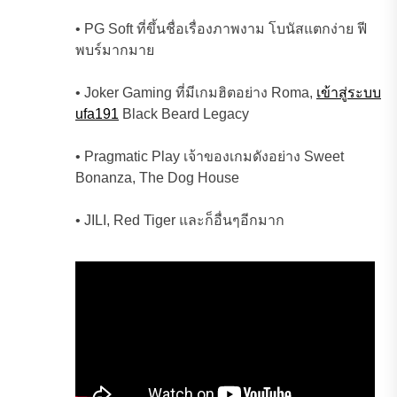
• PG Soft ที่ขึ้นชื่อเรื่องภาพงาม โบนัสแตกง่าย ฟี
พบร์มากมาย
• Joker Gaming ที่มีเกมฮิตอย่าง Roma,
เข้าสู่ระบบ
ufa191
Black Beard Legacy
• Pragmatic Play เจ้าของเกมดังอย่าง Sweet
Bonanza, The Dog House
• JILI, Red Tiger และก็อื่นๆอีกมาก