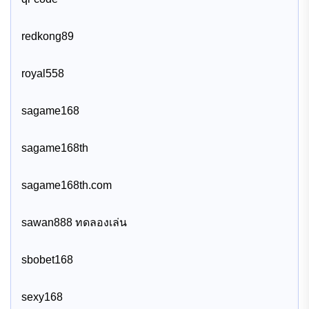
redkong89
royal558
sagame168
sagame168th
sagame168th.com
sawan888 ทดลองเล่น
sbobet168
sexy168