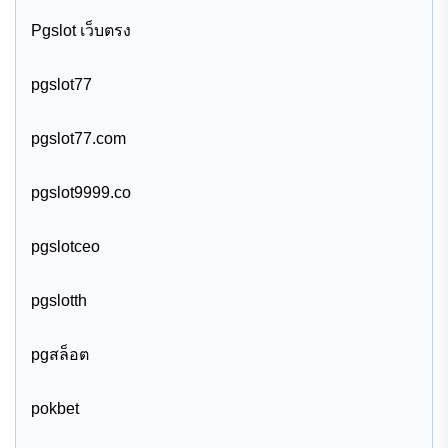
Pgslot เว็บตรง
pgslot77
pgslot77.com
pgslot9999.co
pgslotceo
pgslotth
pgสล็อต
pokbet