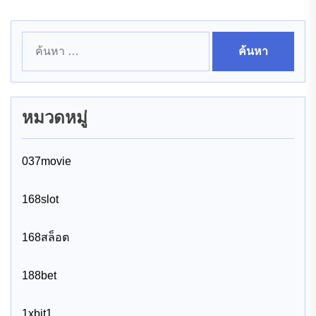
ค้นหา
สำหรับ:
หมวดหมู่
037movie
168slot
168สล็อต
188bet
1xbit1