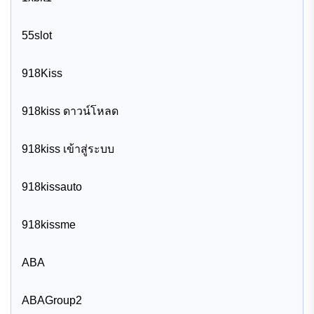
55slot
918Kiss
918kiss ดาวน์โหลด
918kiss เข้าสู่ระบบ
918kissauto
918kissme
ABA
ABAGroup2