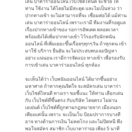
เล่น บาคาร่าออนไลน์ เว็บไซต์ไหนดี จะช่วย ให้
ท่าน ใช้งาน ได้โดยไม่มีสะดุด และไม่เป็นห่วง ว่า
ปากทางเข้า จะไม่สามารถที่จะ เชื่อมต่อได้ แม้ท่าน
เล่น บาคาร่าออนไลน์ เพราะเรามี ทีมงานที่รอดูแล
เรื่องปากทางเข้าของ รอการอัพเดต ตลอดเวลา
พร้อมยังได้เพิ่มปากทางเข้า ไว้รองรับนักพนัน
ออนไลน์ ที่เพิ่มเยอะขึ้นเรื่อยๆทุกๆวัน ถ้าทุกคน เข้า
มาใช้ บริการ ยืนยัน จะไม่ประสบพบเจอปัญหา
อย่าง แน่นอน เรามีการจัดแบ่ง ทางเข้า เพื่อรองรับ
การเข้าเล่น บาคาร่าออนไลน์ ทุกห้อง
จะเห็นได้ว่า เว็บพนันออนไลน์ ได้มากขึ้นอย่าง
มหาศาล ถ้าหากคุณจิตใจ จะสมัครเล่น บาคาร่า
เว็บไซต์ไหนดี ทางเรา ขอชี้แนะ ให้ท่าน เลือกเล่น
กับ เว็บไซต์ที่ขึ้นตรง กับบริษัท โดยตรง ไม่ผ่าน
เอเย่นต์ เว็บไซต์ที่ถูกตามกฎหมายจาก เมืองนอก
เพียงแค่นั้น เพราะ จะเป็นเว็บ ป้อมปราการบางที
อาจ ทางด้านการเงิน ไม่คดโกง และไม่ปิดหนี พึง
พอใจสมัคร สมาชิก เว็บบาคาร่าsa เพียง 5 นาที