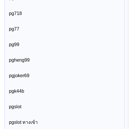
pg718
pg77
pg99
pgheng99
pgjoker69
pgk44b
pgslot
pgslot ทางเข้า