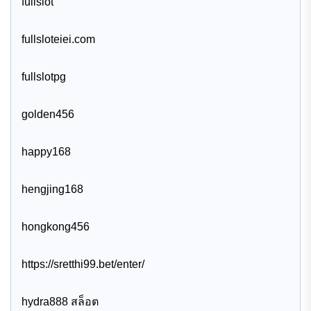
fullslot
fullsloteiei.com
fullslotpg
golden456
happy168
hengjing168
hongkong456
https://sretthi99.bet/enter/
hydra888 สล็อต