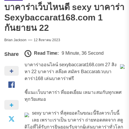
บาคาร่าเว็บไหนดี sexy บาคาร่า
Sexybaccarat168.com 1
กันยายน 22
Brian Jackson
12 สิงหาคม 2023
Read Time:
9 Minute, 36 Second
Share
บาคาร่าออนไลน์ sexybaccarat168.com 27 สิง
หา 22 บาคาร่า สล๊อต สมัคร Baccaratเวบบา
คาร่า168 เล่นบาคาร่าฟรี
ชี้แนะเว็บบาคาร่า ที่ยอดเยี่ยม เหมาะสมกับทุกเพศ
ทุกวัยเสมอ
sexy บาคาร่า ที่สุดยอดในขณะนี้จึงควรเว็บนี้
เลย เพราะเราเป็น บาคาร่า ถ่ายทอดสดจาก สตู
ดิโอที่ได้รับการยินยอมรับจากผู้เล่นบาคาร่าทั่วโลก