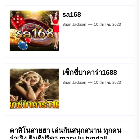
sa168
Brian Jackson
10 มีนาคม 2023
เช็กชี่บาคาร่า1688
Brian Jackson
10 มีนาคม 2023
คาสิโนสายฮา เล่นกันสนุกสนาน ทุกคน
ร่าเริง ยินดีปรีดา mary lu tyndall