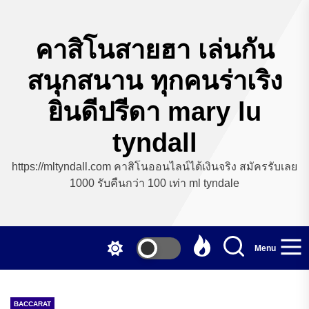
Skip
to
the
คาสิโนสายฮา เล่นกัน
content
สนุกสนาน ทุกคนร่าเริง
ยินดีปรีดา mary lu
tyndall
https://mltyndall.com คาสิโนออนไลน์ได้เงินจริง สมัครรับเลย
1000 รับคืนกว่า 100 เท่า ml tyndale
Menu
BACCARAT